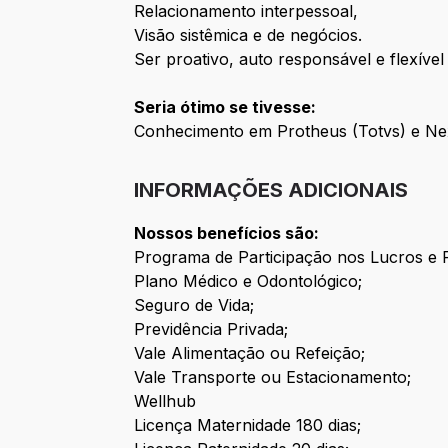
Relacionamento interpessoal,
Visão sistêmica e de negócios.
Ser proativo, auto responsável e flexíve
Seria ótimo se tivesse:
Conhecimento em Protheus (Totvs) e Nexx
INFORMAÇÕES ADICIONAIS
Nossos benefícios são:
Programa de Participação nos Lucros e 
Plano Médico e Odontológico;
Seguro de Vida;
Previdência Privada;
Vale Alimentação ou Refeição;
Vale Transporte ou Estacionamento;
Wellhub
Licença Maternidade 180 dias;