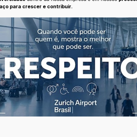
aço para crescer e contribuir
.