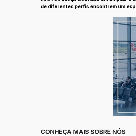
de diferentes perfis encontrem um esp
CONHEÇA MAIS SOBRE NÓS